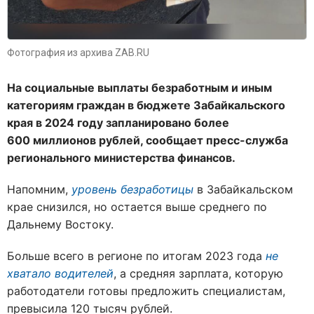
Фотография из архива ZAB.RU
На социальные выплаты безработным и иным
категориям граждан в бюджете Забайкальского
края в 2024 году запланировано более
600 миллионов рублей, сообщает пресс-служба
регионального министерства финансов.
Напомним,
уровень безработицы
в Забайкальском
крае снизился, но остается выше среднего по
Дальнему Востоку.
Больше всего в регионе по итогам 2023 года
не
хватало водителей
, а средняя зарплата, которую
работодатели готовы предложить специалистам,
превысила 120 тысяч рублей.