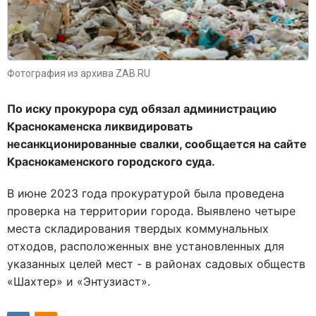
Фотография из архива ZAB.RU
По иску прокурора суд обязал администрацию
Краснокаменска ликвидировать
несанкционированные свалки, сообщается на сайте
Краснокаменского городского суда.
В июне 2023 года прокуратурой была проведена
проверка на территории города. Выявлено четыре
места складирования твердых коммунальных
отходов, расположенных вне установленных для
указанных целей мест - в районах садовых обществ
«Шахтер» и «Энтузиаст».