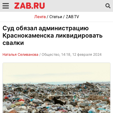
Лента
/
Статьи
/
ZAB.TV
Суд обязал администрацию
Краснокаменска ликвидировать
свалки
Наталья Селиванова
/ Общество, 14:18, 12 февраля 2024