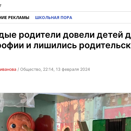
7
НИЕ РЕКЛАМЫ
ШКОЛЬНАЯ ПОРА
дые родители довели детей 
рофии и лишились родительск
ливанова
/ Общество, 22:14, 13 февраля 2024