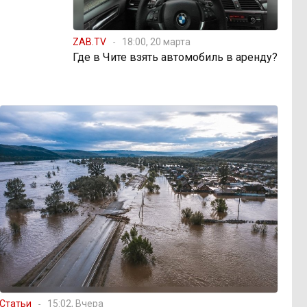
ZAB.TV
18:00, 20 марта
Где в Чите взять автомобиль в аренду?
Статьи
15:02, Вчера