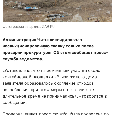
Фотография из архива ZAB.RU
Администрация Читы ликвидировала
несанкционированную свалку только после
проверки прокуратуры. Об этом сообщает пресс-
служба ведомства.
«Установлено, что на земельном участке около
контейнерной площадки вблизи жилого дома
заявителя образовалось скопление отходов
потребления, при этом меры по его очистке
длительное время не принимались», - говорится в
сообщении.
Проверка, пишет пресс-служба, была проведена по