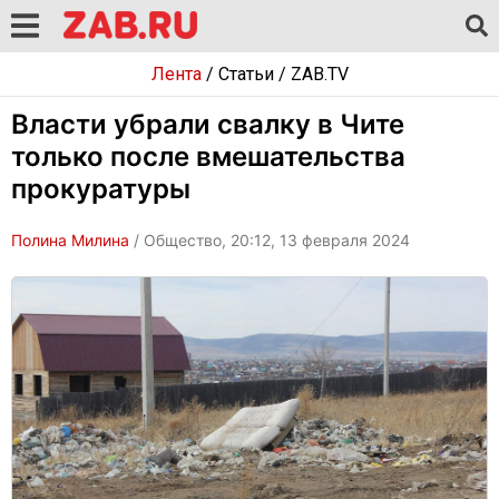
Лента
/
Статьи
/
ZAB.TV
Власти убрали свалку в Чите
только после вмешательства
прокуратуры
Полина Милина
/ Общество, 20:12, 13 февраля 2024