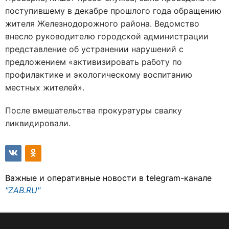
поступившему в декабре прошлого года обращению
жителя Железнодорожного района. Ведомство
внесло руководителю городской администрации
представление об устранении нарушений с
предложением «активизировать работу по
профилактике и экологическому воспитанию
местных жителей».
После вмешательства прокуратуры свалку
ликвидировали.
Важные и оперативные новости в telegram-канале
"ZAB.RU"