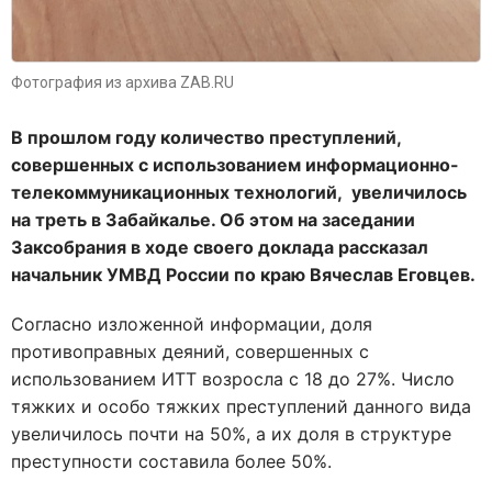
Фотография из архива ZAB.RU
В прошлом году количество преступлений,
совершенных с использованием информационно-
телекоммуникационных технологий, увеличилось
на треть в Забайкалье. Об этом на заседании
Заксобрания в ходе своего доклада рассказал
начальник УМВД России по краю Вячеслав Еговцев.
Согласно изложенной информации, доля
противоправных деяний, совершенных с
использованием ИТТ возросла с 18 до 27%. Число
тяжких и особо тяжких преступлений данного вида
увеличилось почти на 50%, а их доля в структуре
преступности составила более 50%.