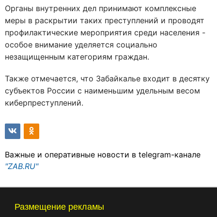
Органы внутренних дел принимают комплексные
меры в раскрытии таких преступлений и проводят
профилактические мероприятия среди населения -
особое внимание уделяется социально
незащищенным категориям граждан.
Также отмечается, что Забайкалье входит в десятку
субъектов России с наименьшим удельным весом
киберпреступлений.
Важные и оперативные новости в telegram-канале
"ZAB.RU"
Размещение рекламы