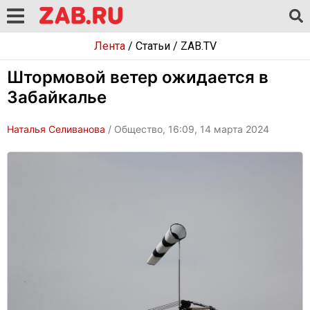
Лента
/
Статьи
/
ZAB.TV
Штормовой ветер ожидается в
Забайкалье
Наталья Селиванова
/ Общество, 16:09, 14 марта 2024