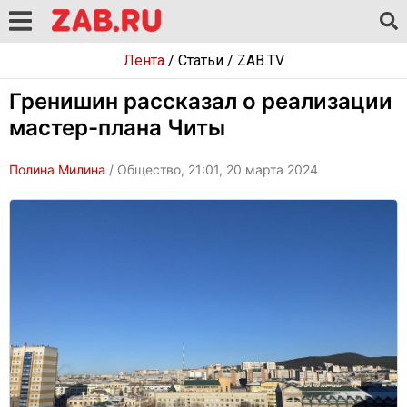
Лента
/
Статьи
/
ZAB.TV
Гренишин рассказал о реализации
мастер-плана Читы
Полина Милина
/ Общество, 21:01, 20 марта 2024