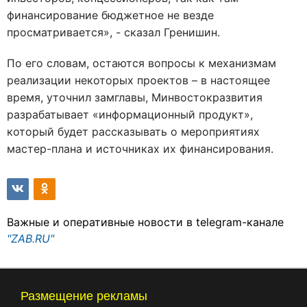
финансирование бюджетное не везде
просматривается», - сказал Гренишин.
По его словам, остаются вопросы к механизмам
реализации некоторых проектов – в настоящее
время, уточнил замглавы, Минвостокразвития
разрабатывает «информационный продукт»,
который будет рассказывать о мероприятиях
мастер-плана и источниках их финансирования.
Важные и оперативные новости в telegram-канале
"ZAB.RU"
Размещение рекламы