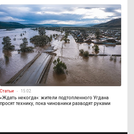
Статьи
15:02
«Ждать некогда»: жители подтопленного Угдана
просят технику, пока чиновники разводят руками