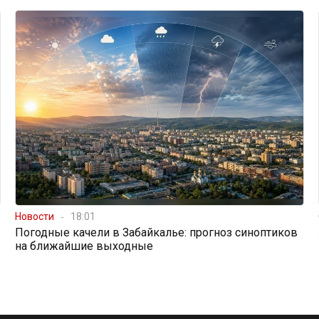
Новости
18:01
Погодные качели в Забайкалье: прогноз синоптиков
на ближайшие выходные