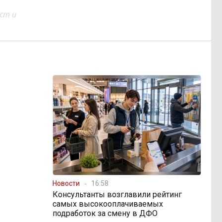
ст и
Новости
16:58
Консультанты возглавили рейтинг
самых высокооплачиваемых
подработок за смену в ДФО