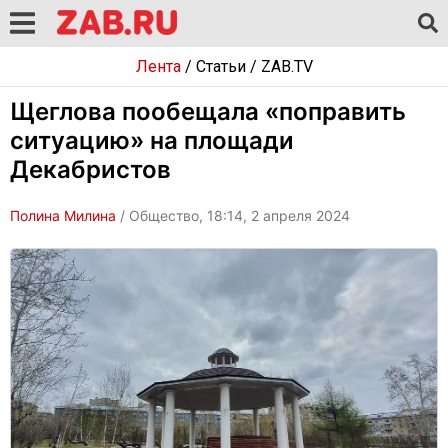
Лента
/
Статьи
/
ZAB.TV
Щеглова пообещала «поправить
ситуацию» на площади
Декабристов
Полина Милина
/ Общество, 18:14, 2 апреля 2024