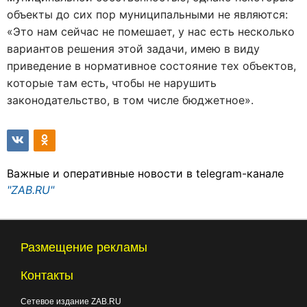
объекты до сих пор муниципальными не являются:
«Это нам сейчас не помешает, у нас есть несколько
вариантов решения этой задачи, имею в виду
приведение в нормативное состояние тех объектов,
которые там есть, чтобы не нарушить
законодательство, в том числе бюджетное».
Важные и оперативные новости в telegram-канале
"ZAB.RU"
Размещение рекламы
Контакты
Сетевое издание ZAB.RU