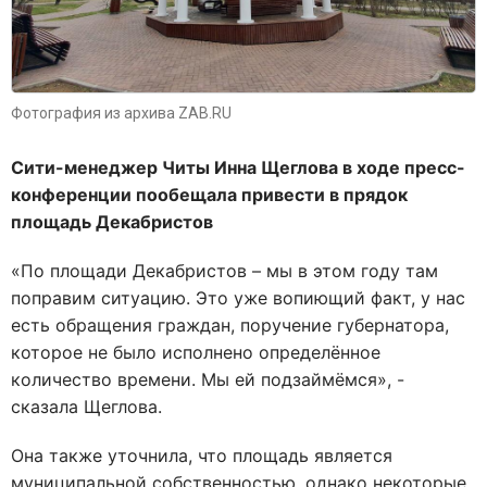
Фотография из архива ZAB.RU
Сити-менеджер Читы Инна Щеглова в ходе пресс-
конференции пообещала привести в прядок
площадь Декабристов
«По площади Декабристов – мы в этом году там
поправим ситуацию. Это уже вопиющий факт, у нас
есть обращения граждан, поручение губернатора,
которое не было исполнено определённое
количество времени. Мы ей подзаймёмся», -
сказала Щеглова.
Она также уточнила, что площадь является
муниципальной собственностью, однако некоторые