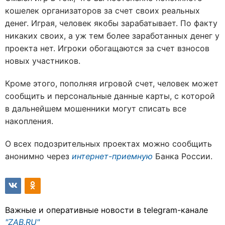
кошелек организаторов за счет своих реальных
денег. Играя, человек якобы зарабатывает. По факту
никаких своих, а уж тем более заработанных денег у
проекта нет. Игроки обогащаются за счет взносов
новых участников.
Кроме этого, пополняя игровой счет, человек может
сообщить и персональные данные карты, с которой
в дальнейшем мошенники могут списать все
накопления.
О всех подозрительных проектах можно сообщить
анонимно через
интернет-приемную
Банка России.
Важные и оперативные новости в telegram-канале
"ZAB.RU"