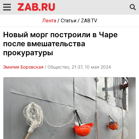
Лента
/
Статьи
/
ZAB.TV
Новый морг построили в Чаре
после вмешательства
прокуратуры
Эмилия Боровская
/ Общество, 21:37, 10 мая 2024