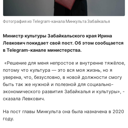
Фотография из Telegram-канала Минкульта Забайкалья
Министр культуры Забайкальского края Ирина
Левкович покидает свой пост. Об этом сообщается
в Telegram-канале министерства.
«Решение для меня непростое и внутренне тяжёлое,
потому что культура — это вся моя жизнь, но я
уверена, что, безусловно, в новой должности смогу
быть так же нужной и полезной для социально-
экономического развития Забайкалья и культуры», -
сказала Левкович.
На пост главы Минкульта она была назначена в 2020
году.