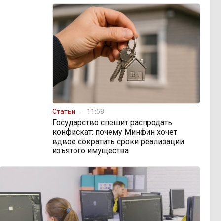
Статьи
11:58
Государство спешит распродать
конфискат: почему Минфин хочет
вдвое сократить сроки реализации
изъятого имущества