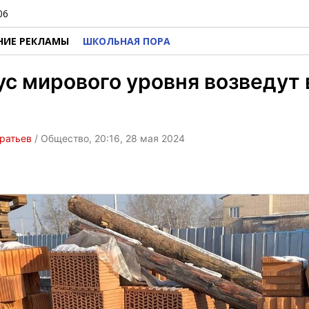
06
НИЕ РЕКЛАМЫ
ШКОЛЬНАЯ ПОРА
с мирового уровня возведут 
ратьев
/ Общество, 20:16, 28 мая 2024