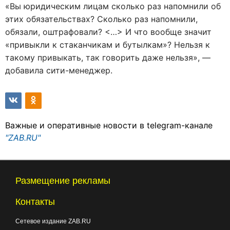
«Вы юридическим лицам сколько раз напомнили об
этих обязательствах? Сколько раз напомнили,
обязали, оштрафовали? <…> И что вообще значит
«привыкли к стаканчикам и бутылкам»? Нельзя к
такому привыкать, так говорить даже нельзя»,
—
добавила сити-менеджер.
Важные и оперативные новости в telegram-канале
"ZAB.RU"
Размещение рекламы
Контакты
Сетевое издание ZAB.RU