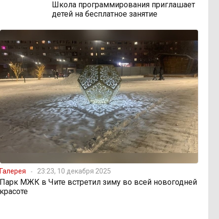
Школа программирования приглашает
детей на бесплатное занятие
Галерея
23:23, 10 декабря 2025
Парк МЖК в Чите встретил зиму во всей новогодней
красоте