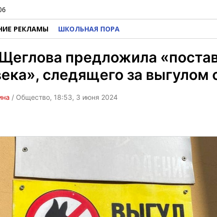
06
НИЕ РЕКЛАМЫ
ШКОЛЬНАЯ ПОРА
 Щеглова предложила «поста
ека», следящего за выгулом 
ина
/ Общество, 18:53, 3 июня 2024