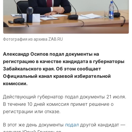
Фотография из архива ZAB.RU
Александр Осипов подал документы на
регистрацию в качестве кандидата в губернаторы
Забайкальского края. Об этом сообщает
Официальный канал краевой избирательной
комиссии.
Действующий губернатор подал документы 21 июля.
В течение 10 дней комиссия примет решение о
регистрации или отказе.
В этот же день документы
подал
другой кандидат —
депутат Юрий Григорьев.