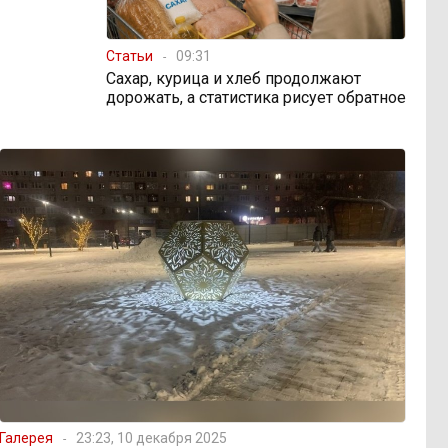
Статьи
09:31
Сахар, курица и хлеб продолжают
дорожать, а статистика рисует обратное
Галерея
23:23, 10 декабря 2025