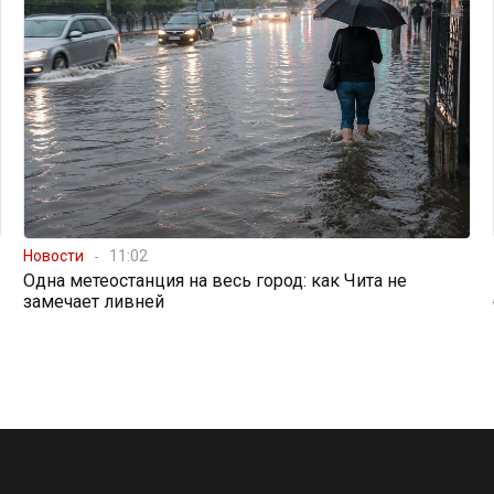
Новости
11:02
Одна метеостанция на весь город: как Чита не
замечает ливней