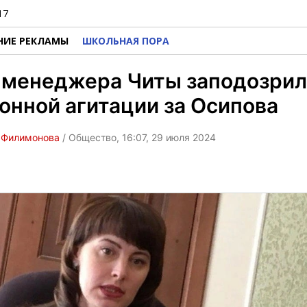
17
НИЕ РЕКЛАМЫ
ШКОЛЬНАЯ ПОРА
-менеджера Читы заподозрил
онной агитации за Осипова
 Филимонова
/ Общество, 16:07, 29 июля 2024