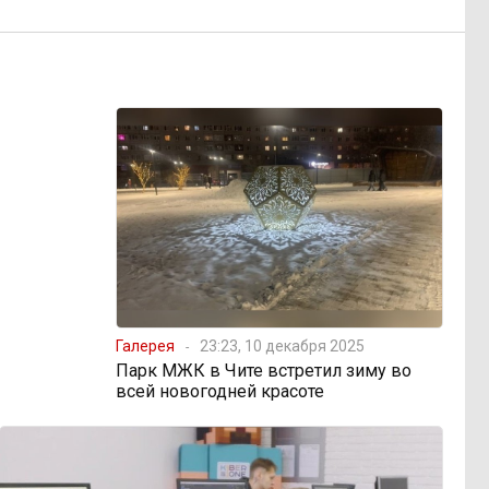
Галерея
23:23, 10 декабря 2025
Парк МЖК в Чите встретил зиму во
всей новогодней красоте