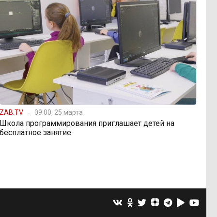
ZAB.TV
09:00, 25 марта
Школа программирования приглашает детей на
бесплатное занятие