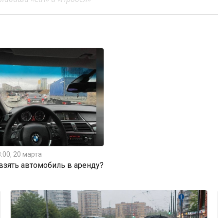
:00, 20 марта
 взять автомобиль в аренду?