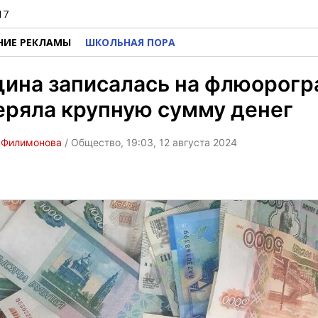
17
НИЕ РЕКЛАМЫ
ШКОЛЬНАЯ ПОРА
ина записалась на флюорог
еряла крупную сумму денег
 Филимонова
/ Общество, 19:03, 12 августа 2024