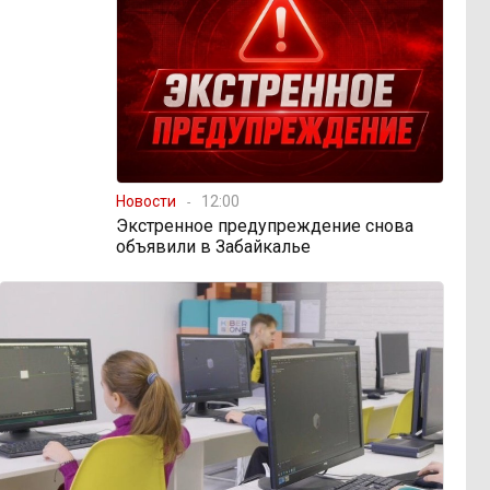
Новости
12:00
Экстренное предупреждение снова
объявили в Забайкалье