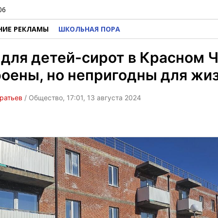
06
НИЕ РЕКЛАМЫ
ШКОЛЬНАЯ ПОРА
для детей-сирот в Красном 
оены, но непригодны для жи
ратьев
/ Общество, 17:01, 13 августа 2024