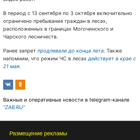
В период с 13 сентября по 3 октября включительно
ограничено пребывание граждан в лесах,
расположенных в границах Могочинского и
Чарского лесничеств.
Ранее запрет
продлевали до конца лета
. Также
напомним, что режим ЧС в лесах
действует в крае с
21 мая
.
Важные и оперативные новости в telegram-канале
"ZAB.RU"
Размещение рекламы