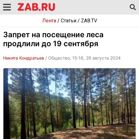
Лента
/
Статьи
/
ZAB.TV
Запрет на посещение леса
продлили до 19 сентября
Никита Кондратьев
/ Общество, 15:16, 29 августа 2024