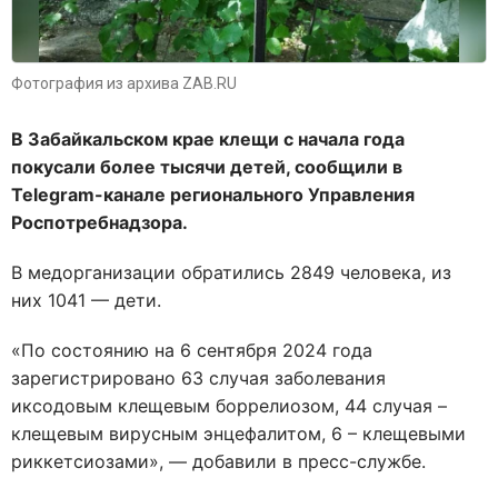
Фотография из архива ZAB.RU
В Забайкальском крае клещи с начала года
покусали более тысячи детей, сообщили в
Telegram-канале регионального Управления
Роспотребнадзора.
В медорганизации обратились 2849 человека, из
них 1041 — дети.
«По состоянию на 6 сентября 2024 года
зарегистрировано 63 случая заболевания
иксодовым клещевым боррелиозом, 44 случая –
клещевым вирусным энцефалитом, 6 – клещевыми
риккетсиозами», — добавили в пресс-службе.