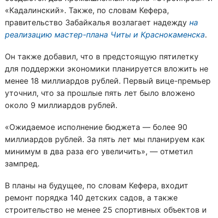
«Кадалинский». Также, по словам Кефера,
правительство Забайкалья возлагает надежду
на
реализацию мастер-плана Читы и Краснокаменска
.
Он также добавил, что в предстоящую пятилетку
для поддержки экономики планируется вложить не
менее 18 миллиардов рублей. Первый вице-премьер
уточнил, что за прошлые пять лет было вложено
около 9 миллиардов рублей.
«Ожидаемое исполнение бюджета — более 90
миллиардов рублей. За пять лет мы планируем как
минимум в два раза его увеличить», — отметил
зампред.
В планы на будущее, по словам Кефера, входит
ремонт порядка 140 детских садов, а также
строительство не менее 25 спортивных объектов и