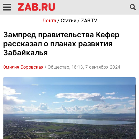
Лента
/
Статьи
/
ZAB.TV
Зампред правительства Кефер
рассказал о планах развития
Забайкалья
Эмилия Боровская
/ Общество, 16:13, 7 сентября 2024