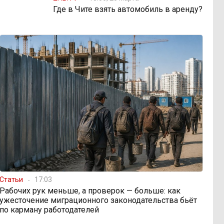
Где в Чите взять автомобиль в аренду?
Статьи
17:03
Рабочих рук меньше, а проверок — больше: как
ужесточение миграционного законодательства бьёт
по карману работодателей