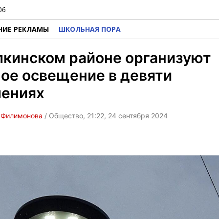
06
НИЕ РЕКЛАМЫ
ШКОЛЬНАЯ ПОРА
лкинском районе организуют
ое освещение в девяти
лениях
 Филимонова
/ Общество, 21:22, 24 сентября 2024