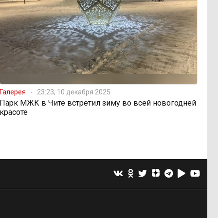
Галерея
23:23, 10 декабря 2025
Парк МЖК в Чите встретил зиму во всей новогодней
красоте