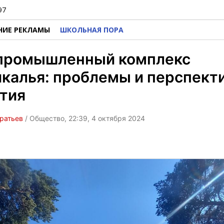
97
НИЕ РЕКЛАМЫ
ШКОЛЬНАЯ ПОРА
промышленный комплекс
калья: проблемы и перспект
тия
ратьев
/ Общество, 22:39, 4 октября 2024