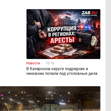
Новости
10:16
В Каларском округе подрядчик и
чиновник попали под уголовные дела