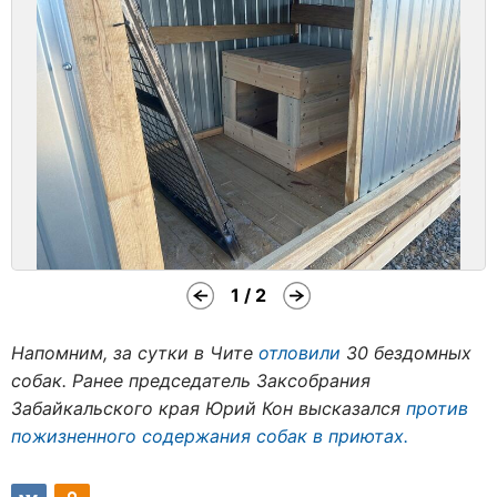
1 / 2
Напомним, за сутки в Чите
отловили
30 бездомных
собак. Ранее председатель Заксобрания
Забайкальского края Юрий Кон высказался
против
пожизненного содержания собак в приютах.