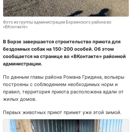
Фото из группы администрации Борзинского района во
«ВКонтакте»
В Борзе завершается строительство приюта для
бездомных собак на 150-200 особей. Об этом
сообщается на странице во «ВКонтакте» районной
администрации.
По данным главы района Романа Гридина, вольеры
построены с соблюдением необходимых норм и
правил, территория приюта расположена вдали от
жилых домов.
Первых животных приют примет уже этой зимой.