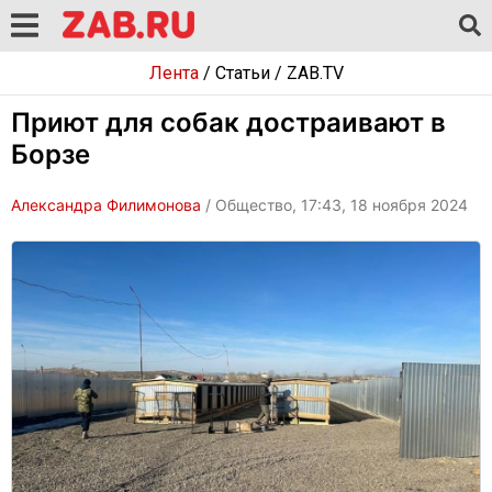
Лента
/
Статьи
/
ZAB.TV
Приют для собак достраивают в
Борзе
Александра Филимонова
/ Общество, 17:43, 18 ноября 2024