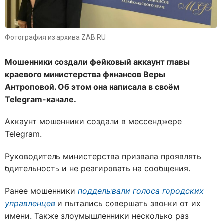
Фотография из архива ZAB.RU
Мошенники создали фейковый аккаунт главы
краевого министерства финансов Веры
Антроповой. Об этом она написала в своём
Telegram-канале.
Аккаунт мошенники создали в мессенджере
Telegram.
Руководитель министерства призвала проявлять
бдительность и не реагировать на сообщения.
Ранее мошенники
подделывали голоса городских
управленцев
и пытались совершать звонки от их
имени. Также злоумышленники несколько раз