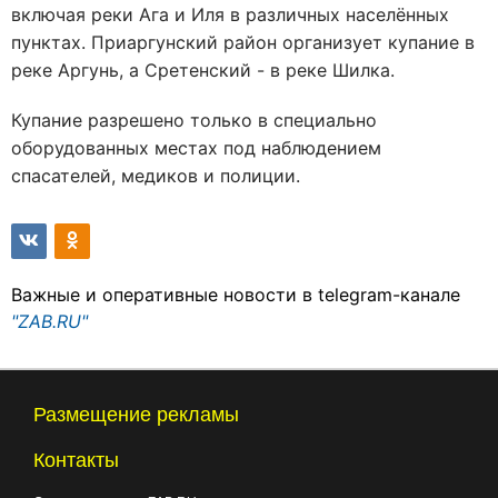
включая реки Ага и Иля в различных населённых
пунктах. Приаргунский район организует купание в
реке Аргунь, а Сретенский - в реке Шилка.
Купание разрешено только в специально
оборудованных местах под наблюдением
спасателей, медиков и полиции.
Важные и оперативные новости в telegram-канале
"ZAB.RU"
Размещение рекламы
Контакты