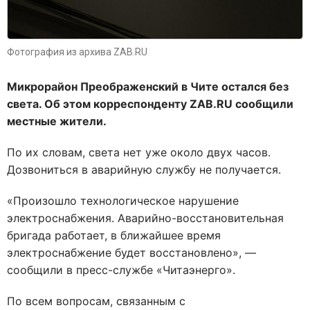
Фотография из архива ZAB.RU
Микрорайон Преображенский в Чите остался без
света. Об этом корреспонденту ZAB.RU сообщили
местные жители.
По их словам, света нет уже около двух часов.
Дозвониться в аварийную службу не получается.
«Произошло технологическое нарушение
электроснабжения. Аварийно-восстановительная
бригада работает, в ближайшее время
электроснабжение будет восстановлено», —
сообщили в пресс-службе «Читаэнерго».
По всем вопросам, связанным с