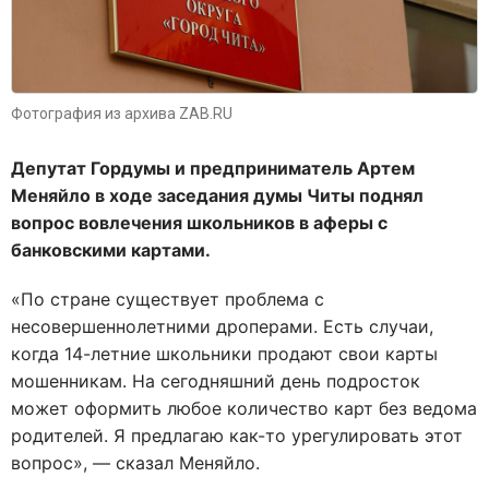
Фотография из архива ZAB.RU
Депутат Гордумы и предприниматель Артем
Меняйло в ходе заседания думы Читы поднял
вопрос вовлечения школьников в аферы с
банковскими картами.
«По стране существует проблема с
несовершеннолетними дроперами. Есть случаи,
когда 14-летние школьники продают свои карты
мошенникам. На сегодняшний день подросток
может оформить любое количество карт без ведома
родителей. Я предлагаю как-то урегулировать этот
вопрос», — сказал Меняйло.