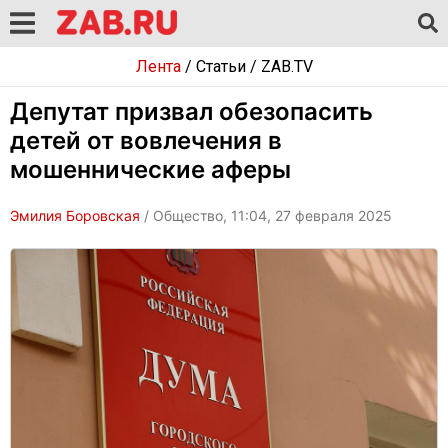
Лента
/
Статьи
/
ZAB.TV
Депутат призвал обезопасить
детей от вовлечения в
мошеннические аферы
Эмилия Боровская
/ Общество, 11:04, 27 февраля 2025