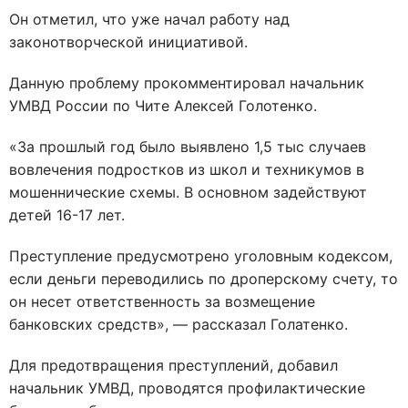
Он отметил, что уже начал работу над
законотворческой инициативой.
Данную проблему прокомментировал начальник
УМВД России по Чите Алексей Голотенко.
«За прошлый год было выявлено 1,5 тыс случаев
вовлечения подростков из школ и техникумов в
мошеннические схемы. В основном задействуют
детей 16-17 лет.
Преступление предусмотрено уголовным кодексом,
если деньги переводились по дроперскому счету, то
он несет ответственность за возмещение
банковских средств», — рассказал Голатенко.
Для предотвращения преступлений, добавил
начальник УМВД, проводятся профилактические