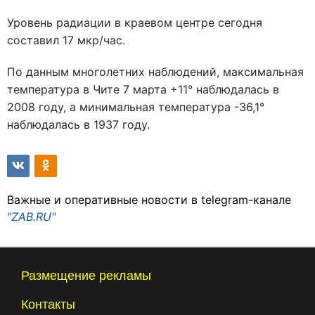
Уровень радиации в краевом центре сегодня
составил 17 мкр/час.
По данным многолетних наблюдений, максимальная
температура в Чите 7 марта +11° наблюдалась в
2008 году, а минимальная температура -36,1°
наблюдалась в 1937 году.
Важные и оперативные новости в telegram-канале
"ZAB.RU"
Размещение рекламы
Контакты