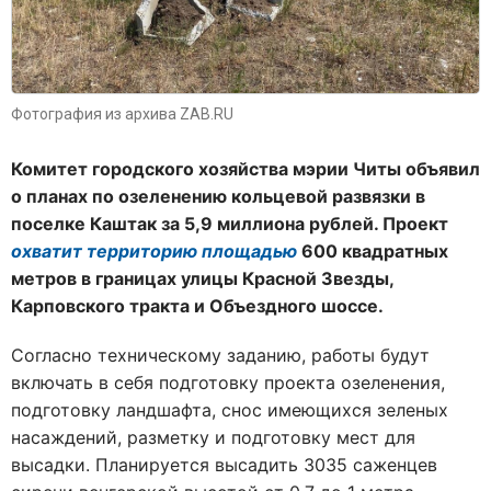
Фотография из архива ZAB.RU
Комитет городского хозяйства мэрии Читы объявил
о планах по озеленению кольцевой развязки в
поселке Каштак за 5,9 миллиона рублей. Проект
охватит территорию площадью
600 квадратных
метров в границах улицы Красной Звезды,
Карповского тракта и Объездного шоссе.
Согласно техническому заданию, работы будут
включать в себя подготовку проекта озеленения,
подготовку ландшафта, снос имеющихся зеленых
насаждений, разметку и подготовку мест для
высадки. Планируется высадить 3035 саженцев