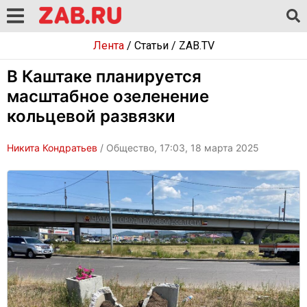
Лента
/
Статьи
/
ZAB.TV
В Каштаке планируется
масштабное озеленение
кольцевой развязки
Никита Кондратьев
/ Общество, 17:03, 18 марта 2025