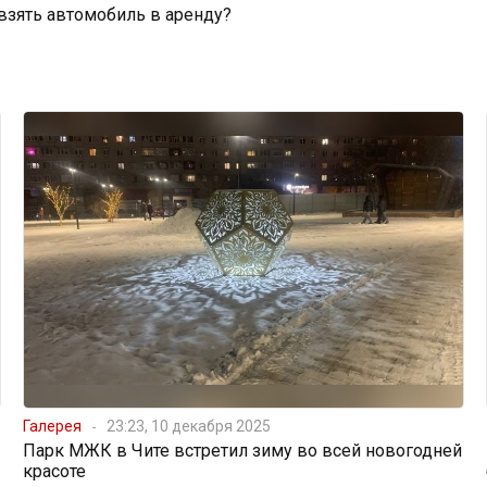
 взять автомобиль в аренду?
Галерея
23:23, 10 декабря 2025
Парк МЖК в Чите встретил зиму во всей новогодней
красоте