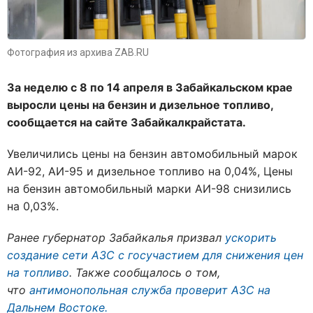
Фотография из архива ZAB.RU
За неделю с 8 по 14 апреля в Забайкальском крае
выросли цены на бензин и дизельное топливо,
сообщается на сайте Забайкалкрайстата.
Увеличились цены на бензин автомобильный марок
АИ-92, АИ-95 и дизельное топливо на 0,04%, Цены
на бензин автомобильный марки АИ-98 снизились
на 0,03%.
Ранее губернатор Забайкалья призвал
ускорить
создание сети АЗС с госучастием для снижения цен
на топливо
. Также сообщалось о том,
что
антимонопольная служба проверит АЗС на
Дальнем Востоке.