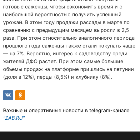
готовые саженцы, чтобы сэкономить время и с
наибольшей вероятностью получить успешный
урожай. В этом году продажи рассады в марте по
сравнению с предыдущим месяцем выросли в 2,5
раза. При этом относительно аналогичного периода
прошлого года саженцы также стали покупать чаще
— на 7%. Вероятно, интерес к садоводству среди
жителей ДФО растет. При этом самые большие
объемы продаж на платформе пришлись на петунии
(доля в 12%), перцы (8,5%) и клубнику (8%).
Важные и оперативные новости в telegram-канале
"ZAB.RU"