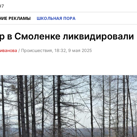
97
НИЕ РЕКЛАМЫ
ШКОЛЬНАЯ ПОРА
р в Смоленке ликвидировали
ливанова
/ Происшествия, 18:32, 9 мая 2025