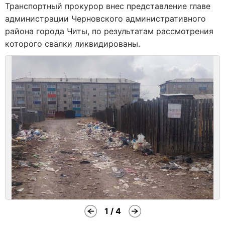
Транспортный прокурор внес представление главе
администрации Черновского административного
района города Читы, по результатам рассмотрения
которого свалки ликвидированы.
1 / 4