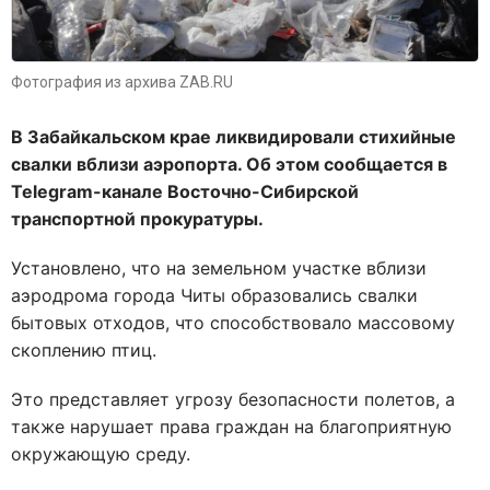
Фотография из архива ZAB.RU
В Забайкальском крае ликвидировали стихийные
свалки вблизи аэропорта. Об этом сообщается в
Telegram-канале Восточно-Сибирской
транспортной прокуратуры.
Установлено, что на земельном участке вблизи
аэродрома города Читы образовались свалки
бытовых отходов, что способствовало массовому
скоплению птиц.
Это представляет угрозу безопасности полетов, а
также нарушает права граждан на благоприятную
окружающую среду.