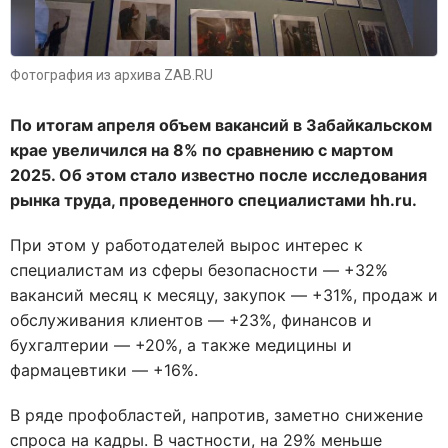
Фотография из архива ZAB.RU
По итогам апреля объем вакансий в Забайкальском
крае увеличился на 8% по сравнению с мартом
2025. Об этом стало известно после исследования
рынка труда, проведенного специалистами hh.ru.
При этом у работодателей вырос интерес к
специалистам из сферы безопасности — +32%
вакансий месяц к месяцу, закупок — +31%, продаж и
обслуживания клиентов — +23%, финансов и
бухгалтерии — +20%, а также медицины и
фармацевтики — +16%.
В ряде профобластей, напротив, заметно снижение
спроса на кадры. В частности, на 29% меньше