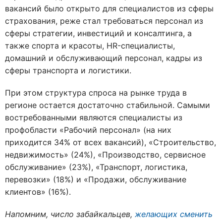
вакансий было открыто для специалистов из сферы
страхования, реже стал требоваться персонал из
сферы стратегии, инвестиций и консалтинга, а
также спорта и красоты, HR-специалисты,
домашний и обслуживающий персонал, кадры из
сферы транспорта и логистики.
При этом структура спроса на рынке труда в
регионе остается достаточно стабильной. Самыми
востребованными являются специалисты из
профобласти «Рабочий персонал» (на них
приходится 34% от всех вакансий), «Строительство,
недвижимость» (24%), «Производство, сервисное
обслуживание» (23%), «Транспорт, логистика,
перевозки» (18%) и «Продажи, обслуживание
клиентов» (16%).
Напомним, число забайкальцев,
желающих сменить