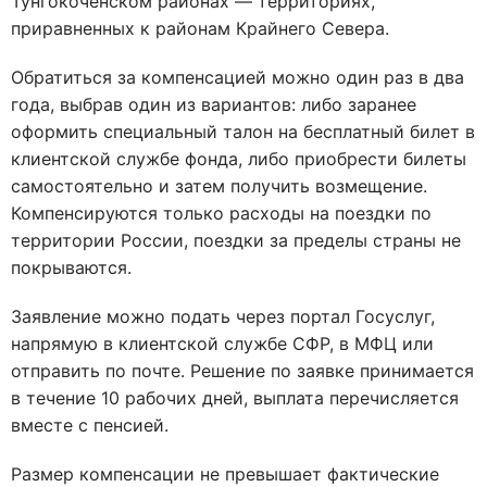
Тунгокоченском районах — территориях,
приравненных к районам Крайнего Севера.
Обратиться за компенсацией можно один раз в два
года, выбрав один из вариантов: либо заранее
оформить специальный талон на бесплатный билет в
клиентской службе фонда, либо приобрести билеты
самостоятельно и затем получить возмещение.
Компенсируются только расходы на поездки по
территории России, поездки за пределы страны не
покрываются.
Заявление можно подать через портал Госуслуг,
напрямую в клиентской службе СФР, в МФЦ или
отправить по почте. Решение по заявке принимается
в течение 10 рабочих дней, выплата перечисляется
вместе с пенсией.
Размер компенсации не превышает фактические