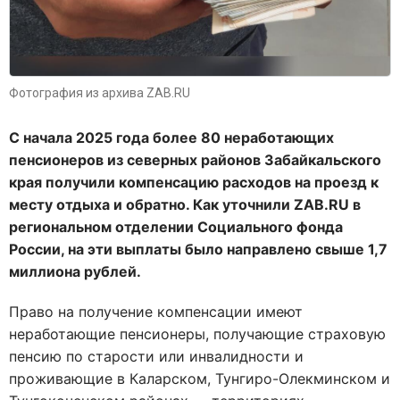
Фотография из архива ZAB.RU
С начала 2025 года более 80 неработающих
пенсионеров из северных районов Забайкальского
края получили компенсацию расходов на проезд к
месту отдыха и обратно. Как уточнили ZAB.RU в
региональном отделении Социального фонда
России, на эти выплаты было направлено свыше 1,7
миллиона рублей.
Право на получение компенсации имеют
неработающие пенсионеры, получающие страховую
пенсию по старости или инвалидности и
проживающие в Каларском, Тунгиро-Олекминском и