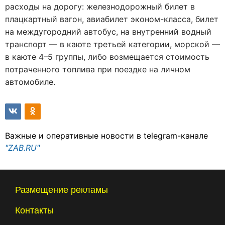
расходы на дорогу: железнодорожный билет в
плацкартный вагон, авиабилет эконом-класса, билет
на междугородний автобус, на внутренний водный
транспорт — в каюте третьей категории, морской —
в каюте 4–5 группы, либо возмещается стоимость
потраченного топлива при поездке на личном
автомобиле.
Важные и оперативные новости в telegram-канале
"ZAB.RU"
Размещение рекламы
Контакты