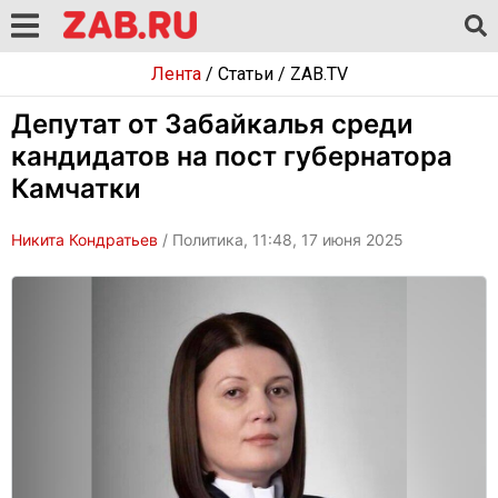
Лента
/
Статьи
/
ZAB.TV
Депутат от Забайкалья среди
кандидатов на пост губернатора
Камчатки
Никита Кондратьев
/ Политика, 11:48, 17 июня 2025