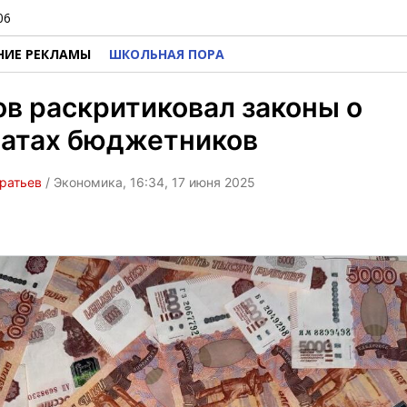
06
НИЕ РЕКЛАМЫ
ШКОЛЬНАЯ ПОРА
в раскритиковал законы о
латах бюджетников
ратьев
/ Экономика, 16:34, 17 июня 2025