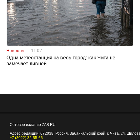
Новости
11:02
Одна метеостанция на весь город: как Чита не
замечает ливней
Сетевое издание ZAB.RU
Адрес редакции:
672038
, Россия, Забайкальский край, г.
Чита
,
ул. Шилова
+7 (3022) 32-55-66