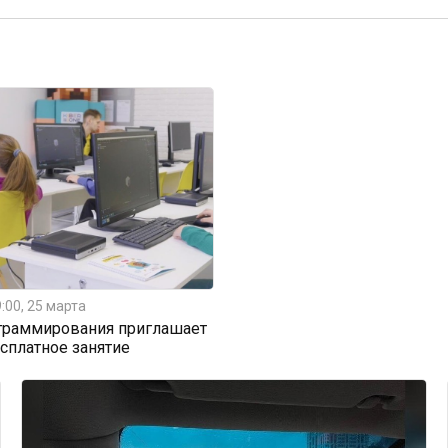
:00, 25 марта
граммирования приглашает
есплатное занятие