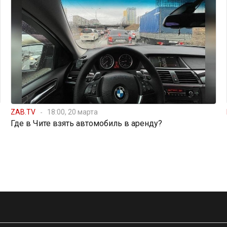
ZAB.TV
18:00, 20 марта
Где в Чите взять автомобиль в аренду?