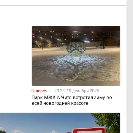
Галерея
23:23, 10 декабря 2025
Парк МЖК в Чите встретил зиму во
всей новогодней красоте