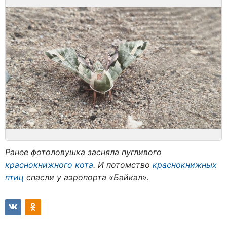
Ранее фотоловушка засняла пугливого
краснокнижного кота
. И потомство
краснокнижных
птиц
спасли у аэропорта «Байкал».