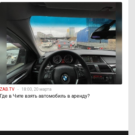
ZAB.TV
18:00, 20 марта
Где в Чите взять автомобиль в аренду?