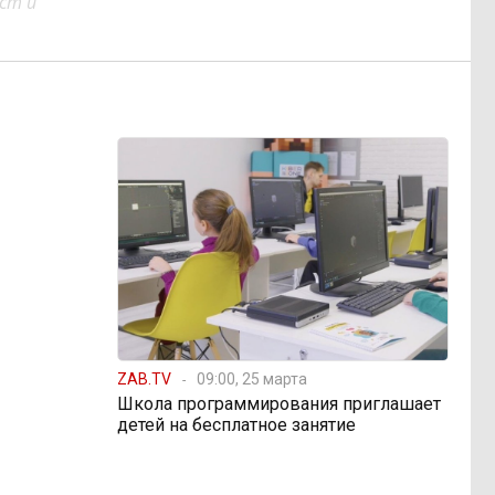
ст и
ZAB.TV
09:00, 25 марта
Школа программирования приглашает
детей на бесплатное занятие