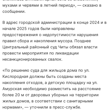
мухами и червями в летний период», — сказано в
сообщении.
В адрес городской администрации в конце 2024 и в
начале 2025 годов были направлены
предостережения о недопустимости нарушения
правил сбора и накопления мусора. Позднее
Центральный районный суд Читы обязал власти
провести мероприятия по ликвидации
несанкционированных свалок.
«По решению суда для жильцов дома по ул.
Кислородная должны быть созданы места
накопления отходов, а детскую площадку на ул.
Амурская необходимо разместить на расстояние
более 20 м от дворовых уборных на территории
жилых домов, в соответствии с санитарными
нормами», — уточнили в пресс-службе.