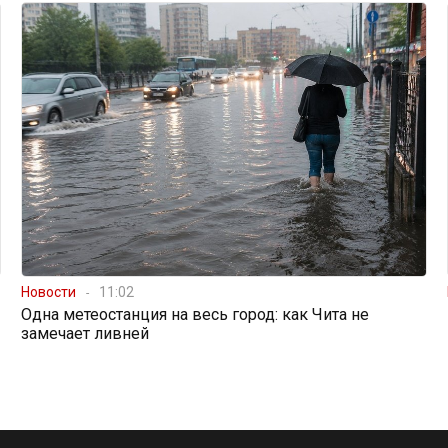
Новости
11:02
Одна метеостанция на весь город: как Чита не
замечает ливней