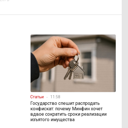
Статьи
11:58
Государство спешит распродать
конфискат: почему Минфин хочет
вдвое сократить сроки реализации
изъятого имущества