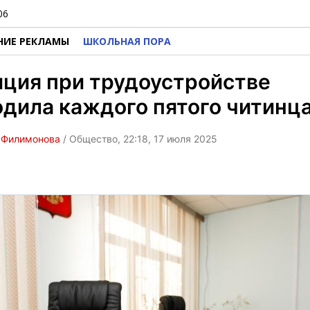
06
НИЕ РЕКЛАМЫ
ШКОЛЬНАЯ ПОРА
ция при трудоустройстве
дила каждого пятого читинц
 Филимонова
/ Общество, 22:18, 17 июля 2025