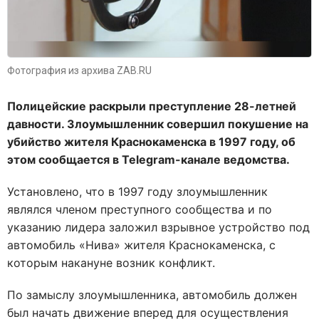
Фотография из архива ZAB.RU
Полицейские раскрыли преступление 28-летней
давности. Злоумышленник совершил покушение на
убийство жителя Краснокаменска в 1997 году, об
этом сообщается в Telegram-канале ведомства.
Установлено, что в 1997 году злоумышленник
являлся членом преступного сообщества и по
указанию лидера заложил взрывное устройство под
автомобиль «Нива» жителя Краснокаменска, с
которым накануне возник конфликт.
По замыслу злоумышленника, автомобиль должен
был начать движение вперед для осуществления