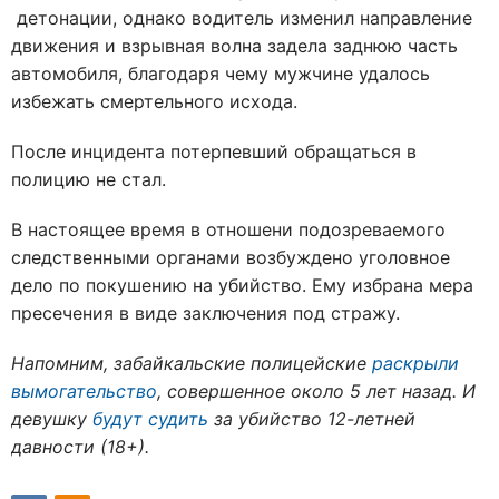
детонации, однако водитель изменил направление
движения и взрывная волна задела заднюю часть
автомобиля, благодаря чему мужчине удалось
избежать смертельного исхода.
После инцидента потерпевший обращаться в
полицию не стал.
В настоящее время в отношени подозреваемого
следственными органами возбуждено уголовное
дело по покушению на убийство. Ему избрана мера
пресечения в виде заключения под стражу.
Напомним, забайкальские полицейские
раскрыли
вымогательство
, совершенное около 5 лет назад. И
девушку
будут судить
за убийство 12-летней
давности (18+).