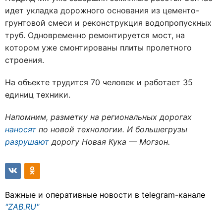
идет укладка дорожного основания из цементо-
грунтовой смеси и реконструкция водопропускных
труб. Одновременно ремонтируется мост, на
котором уже смонтированы плиты пролетного
строения.
На объекте трудится 70 человек и работает 35
единиц техники.
Напомним, разметку на региональных дорогах
наносят
по новой технологии. И большегрузы
разрушают
дорогу Новая Кука — Могзон.
Важные и оперативные новости в telegram-канале
"ZAB.RU"