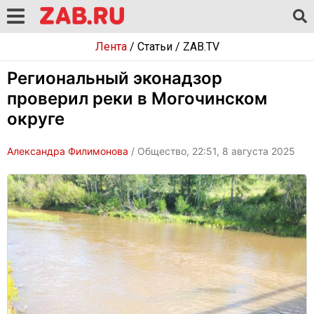
Лента
/
Статьи
/
ZAB.TV
Региональный эконадзор
проверил реки в Могочинском
округе
Александра Филимонова
/ Общество, 22:51, 8 августа 2025