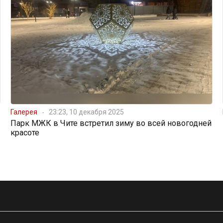
Галерея
23:23, 10 декабря 2025
Парк МЖК в Чите встретил зиму во всей новогодней
красоте