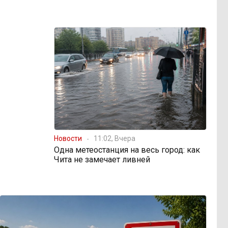
Новости
11:02, Вчера
Одна метеостанция на весь город: как
Чита не замечает ливней