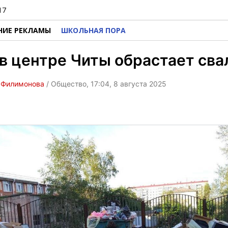
17
НИЕ РЕКЛАМЫ
ШКОЛЬНАЯ ПОРА
в центре Читы обрастает св
 Филимонова
/ Общество, 17:04, 8 августа 2025